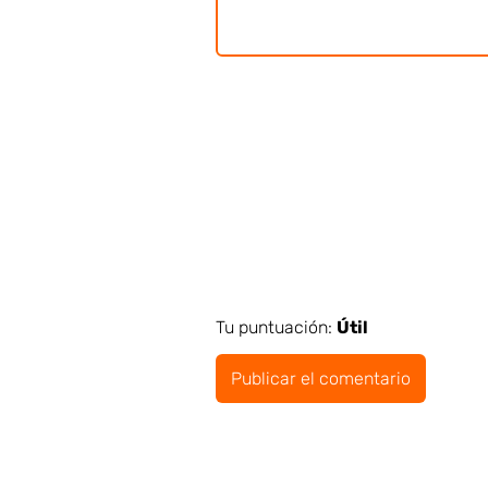
Tu puntuación:
Útil