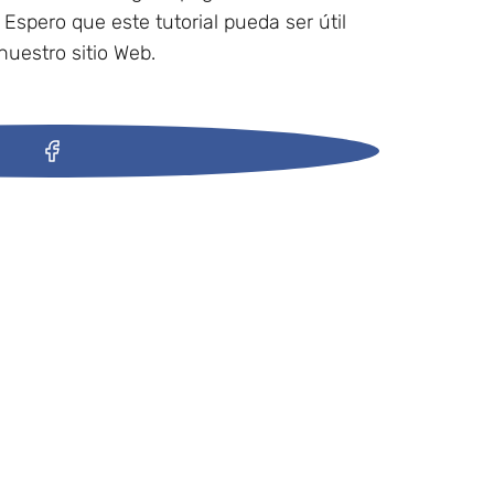
. Espero que este tutorial pueda ser útil
 nuestro sitio Web.