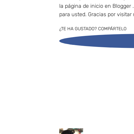
la página de inicio en Blogger 
para usted. Gracias por visitar
¿TE HA GUSTADO? COMPÁRTELO