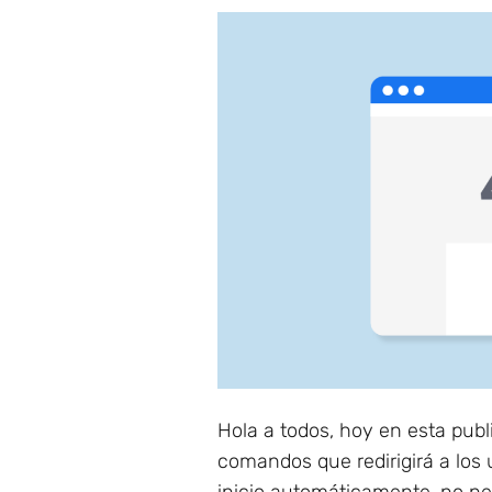
Hola a todos, hoy en esta pub
comandos que redirigirá a los 