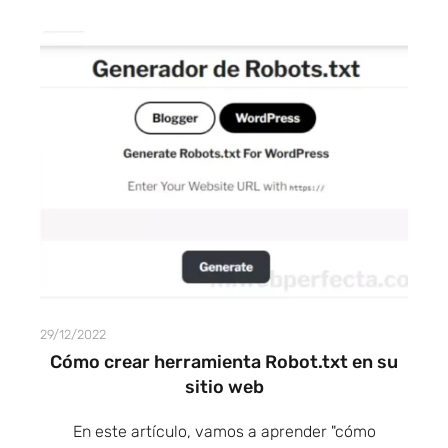
29/12/2022
Cómo crear herramienta Robot.txt en su
sitio web
En este artículo, vamos a aprender "cómo