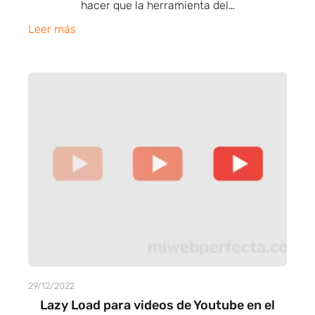
hacer que la herramienta del…
Leer más
29/12/2022
Lazy Load para videos de Youtube en el