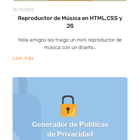
26/12/2022
Reproductor de Música en HTML,CSS y
JS
Hola amigos les traigo un mini reproductor de
música con un diseño…
Leer más