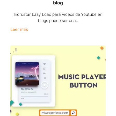
blog
Incrustar Lazy Load para videos de Youtube en
blogs puede ser una…
Leer más