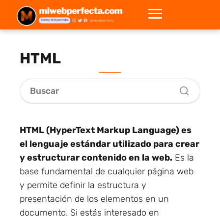
HTML
HTML (HyperText Markup Language) es
el lenguaje estándar utilizado para crear
y estructurar contenido en la web.
Es la
base fundamental de cualquier página web
y permite definir la estructura y
presentación de los elementos en un
documento. Si estás interesado en