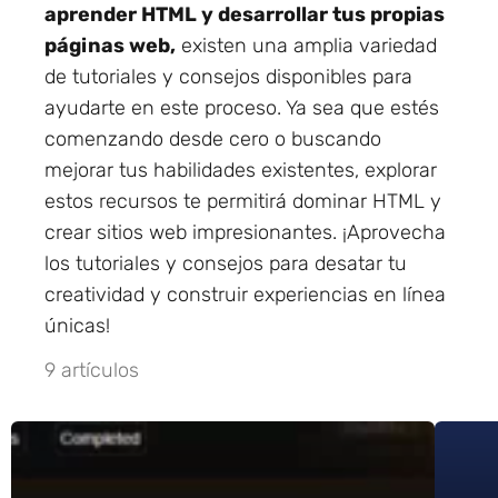
aprender HTML y desarrollar tus propias
páginas web,
existen una amplia variedad
de tutoriales y consejos disponibles para
ayudarte en este proceso. Ya sea que estés
comenzando desde cero o buscando
mejorar tus habilidades existentes, explorar
estos recursos te permitirá dominar HTML y
crear sitios web impresionantes. ¡Aprovecha
los tutoriales y consejos para desatar tu
creatividad y construir experiencias en línea
únicas!
9 artículos