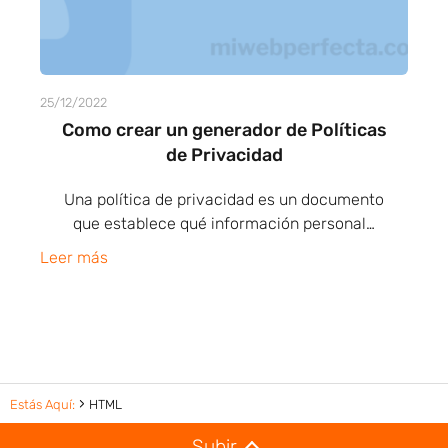
25/12/2022
Como crear un generador de Políticas
de Privacidad
Una política de privacidad es un documento
que establece qué información personal…
Leer más
Estás Aquí:
HTML
Subir