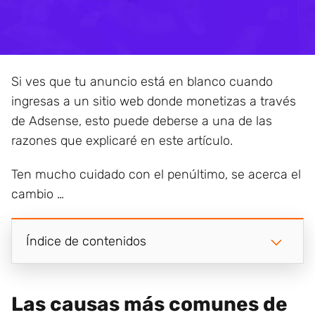
Si ves que tu anuncio está en blanco cuando
ingresas a un sitio web donde monetizas a través
de Adsense, esto puede deberse a una de las
razones que explicaré en este artículo.
Ten mucho cuidado con el penúltimo, se acerca el
cambio …
Índice de contenidos
Las causas más comunes de