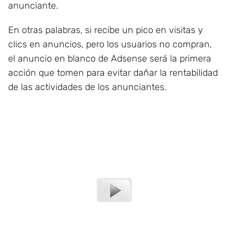
anunciante.
En otras palabras, si recibe un pico en visitas y
clics en anuncios, pero los usuarios no compran,
el anuncio en blanco de Adsense será la primera
acción que tomen para evitar dañar la rentabilidad
de las actividades de los anunciantes.