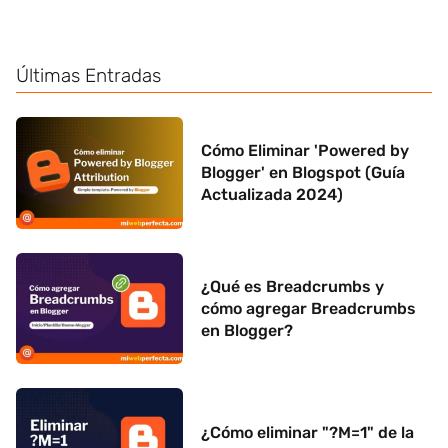
Últimas Entradas
Cómo Eliminar 'Powered by
Blogger' en Blogspot (Guía
Actualizada 2024)
¿Qué es Breadcrumbs y
cómo agregar Breadcrumbs
en Blogger?
¿Cómo eliminar "?M=1" de la