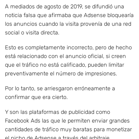
A mediados de agosto de 2019, se difundió una
noticia falsa que afirmaba que Adsense bloquearía
los anuncios cuando la visita provenía de una red
social o visita directa.
Esto es completamente incorrecto, pero de hecho
está relacionado con el anuncio oficial, si creen
que el tráfico no está calificado, pueden limitar
preventivamente el número de impresiones.
Por lo tanto, se arriesgaron erróneamente a
confirmar que era cierto.
Y son las plataformas de publicidad como
Facebook Ads las que le permiten enviar grandes
cantidades de tráfico muy baratas para monetizar
el nicho de Adsense a través del arbitraje