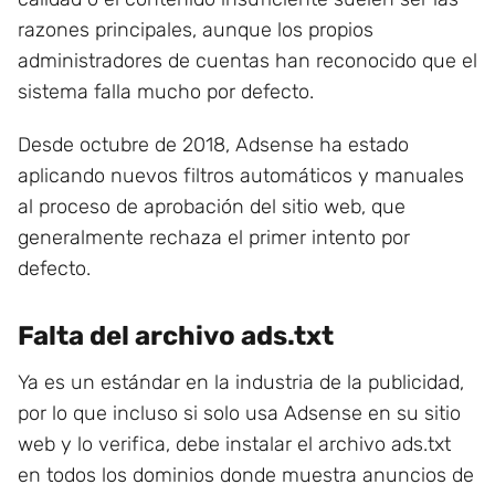
razones principales, aunque los propios
administradores de cuentas han reconocido que el
sistema falla mucho por defecto.
Desde octubre de 2018, Adsense ha estado
aplicando nuevos filtros automáticos y manuales
al proceso de aprobación del sitio web, que
generalmente rechaza el primer intento por
defecto.
Falta del archivo ads.txt
Ya es un estándar en la industria de la publicidad,
por lo que incluso si solo usa Adsense en su sitio
web y lo verifica, debe instalar el archivo ads.txt
en todos los dominios donde muestra anuncios de