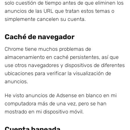
solo cuestión de tiempo antes de que eliminen los
anuncios de las URL que tratan estos temas o
simplemente cancelen su cuenta.
Caché de navegador
Chrome tiene muchos problemas de
almacenamiento en caché persistentes, así que
use otros navegadores y dispositivos de diferentes
ubicaciones para verificar la visualización de
anuncios.
He visto anuncios de Adsense en blanco en mi
computadora más de una vez, pero se han
mostrado en mi dispositivo móvil.
Cuenta baneada