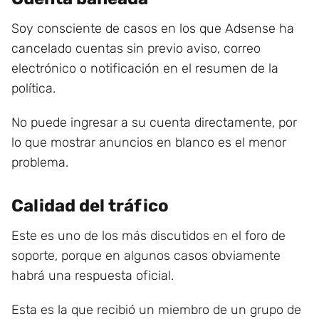
Soy consciente de casos en los que Adsense ha
cancelado cuentas sin previo aviso, correo
electrónico o notificación en el resumen de la
política.
No puede ingresar a su cuenta directamente, por
lo que mostrar anuncios en blanco es el menor
problema.
Calidad del tráfico
Este es uno de los más discutidos en el foro de
soporte, porque en algunos casos obviamente
habrá una respuesta oficial.
Esta es la que recibió un miembro de un grupo de