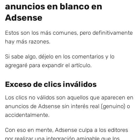
anuncios en blanco en
Adsense
Estos son los más comunes, pero definitivamente
hay más razones.
Si sabe algo, déjelo en los comentarios y lo
agregaré para expandir el artículo.
Exceso de clics inválidos
Los clics no válidos son aquellos que aparecen en
anuncios de Adsense sin interés real (genuino) o
accidentalmente.
Con eso en mente, Adsense culpa a los editores
por realizar una integración amigable que los