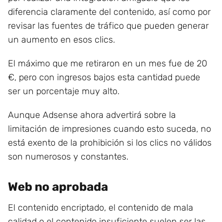
diferencia claramente del contenido, así como por
revisar las fuentes de tráfico que pueden generar
un aumento en esos clics.
El máximo que me retiraron en un mes fue de 20
€, pero con ingresos bajos esta cantidad puede
ser un porcentaje muy alto.
Aunque Adsense ahora advertirá sobre la
limitación de impresiones cuando esto suceda, no
está exento de la prohibición si los clics no válidos
son numerosos y constantes.
Web no aprobada
El contenido encriptado, el contenido de mala
calidad o el contenido insuficiente suelen ser las