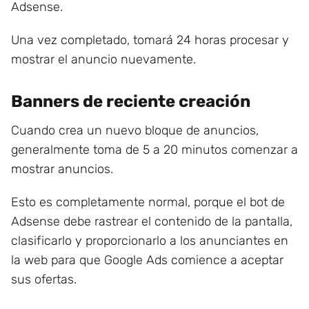
Adsense.
Una vez completado, tomará 24 horas procesar y
mostrar el anuncio nuevamente.
Banners de reciente creación
Cuando crea un nuevo bloque de anuncios,
generalmente toma de 5 a 20 minutos comenzar a
mostrar anuncios.
Esto es completamente normal, porque el bot de
Adsense debe rastrear el contenido de la pantalla,
clasificarlo y proporcionarlo a los anunciantes en
la web para que Google Ads comience a aceptar
sus ofertas.