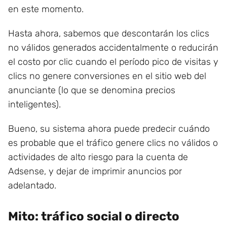
en este momento.
Hasta ahora, sabemos que descontarán los clics
no válidos generados accidentalmente o reducirán
el costo por clic cuando el período pico de visitas y
clics no genere conversiones en el sitio web del
anunciante (lo que se denomina precios
inteligentes).
Bueno, su sistema ahora puede predecir cuándo
es probable que el tráfico genere clics no válidos o
actividades de alto riesgo para la cuenta de
Adsense, y dejar de imprimir anuncios por
adelantado.
Mito: tráfico social o directo