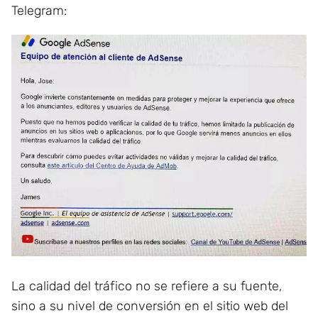
Telegram:
La calidad del tráfico no se refiere a su fuente,
sino a su nivel de conversión en el sitio web del