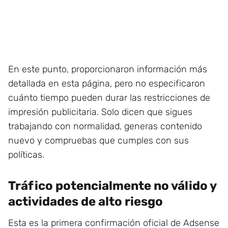
En este punto, proporcionaron información más
detallada en esta página, pero no especificaron
cuánto tiempo pueden durar las restricciones de
impresión publicitaria. Solo dicen que sigues
trabajando con normalidad, generas contenido
nuevo y compruebas que cumples con sus
políticas.
Tráfico potencialmente no válido y
actividades de alto riesgo
Esta es la primera confirmación oficial de Adsense