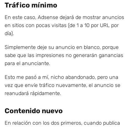
Tráfico mínimo
En este caso, Adsense dejará de mostrar anuncios
en sitios con pocas visitas (de 1 a 10 por URL por
día).
Simplemente deje su anuncio en blanco, porque
sabe que las impresiones no generarán ganancias
para el anunciante.
Esto me pasó a mí, nicho abandonado, pero una
vez que envíe tráfico nuevamente, el anuncio se
reanudará rápidamente.
Contenido nuevo
En relación con los dos primeros, cuando publica