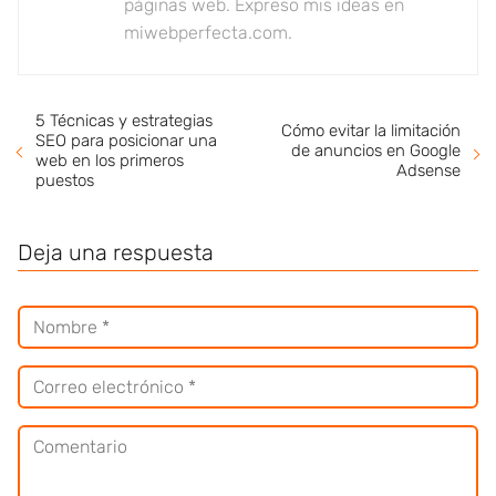
páginas web. Expreso mis ideas en
miwebperfecta.com.
5 Técnicas y estrategias
Cómo evitar la limitación
SEO para posicionar una
de anuncios en Google
web en los primeros
Adsense
puestos
Deja una respuesta