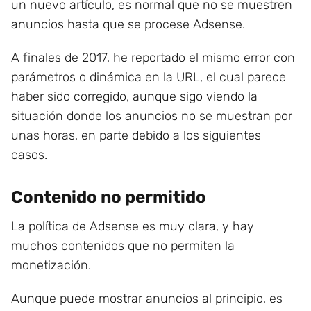
un nuevo artículo, es normal que no se muestren
anuncios hasta que se procese Adsense.
A finales de 2017, he reportado el mismo error con
parámetros o dinámica en la URL, el cual parece
haber sido corregido, aunque sigo viendo la
situación donde los anuncios no se muestran por
unas horas, en parte debido a los siguientes
casos.
Contenido no permitido
La política de Adsense es muy clara, y hay
muchos contenidos que no permiten la
monetización.
Aunque puede mostrar anuncios al principio, es