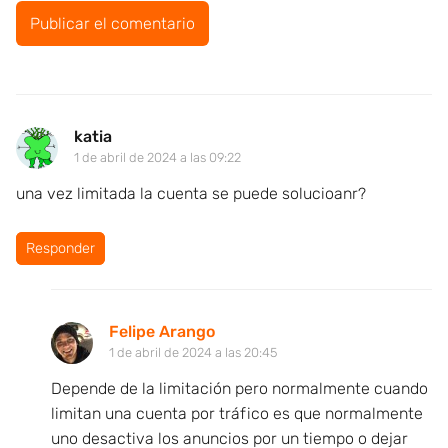
katia
1 de abril de 2024 a las 09:22
una vez limitada la cuenta se puede solucioanr?
Responder
Felipe Arango
1 de abril de 2024 a las 20:45
Depende de la limitación pero normalmente cuando
limitan una cuenta por tráfico es que normalmente
uno desactiva los anuncios por un tiempo o dejar