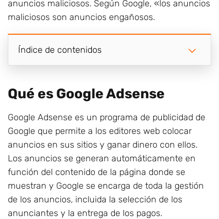
anuncios maliciosos. Según Google, «los anuncios
maliciosos son anuncios engañosos.
Índice de contenidos
Qué es Google Adsense
Google Adsense es un programa de publicidad de
Google que permite a los editores web colocar
anuncios en sus sitios y ganar dinero con ellos.
Los anuncios se generan automáticamente en
función del contenido de la página donde se
muestran y Google se encarga de toda la gestión
de los anuncios, incluida la selección de los
anunciantes y la entrega de los pagos.