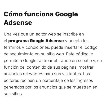
Cómo funciona Google
Adsense
Una vez que un editor web se inscribe en
el
programa Google Adsense
y acepta los
términos y condiciones, puede insertar el código
de seguimiento en su sitio web. Este código le
permite a Google rastrear el tráfico en su sitio y, en
función del contenido de sus páginas, mostrar
anuncios relevantes para sus visitantes. Los
editores reciben un porcentaje de los ingresos
generados por los anuncios que se muestran en
sus sitios.