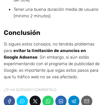
del 50%)
Tener una buena duración media de usuario
(mínimo 2 minutos)
Conclusión
Si sigues estos consejos, no tendrás problemas
para
evitar la limitación de anuncios en
Google Adsense
. Sin embargo, si aún estás
experimentando con el programa de publicidad de
Google, es importante que sigas estos pasos para
que tu tráfico web no se vea afectado.
¿TE HA GUSTADO? COMPÁRTELO