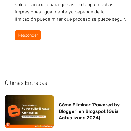
solo un anuncio para que así no tenga muchas
impresiones. igualmente ya depende de la
limitación puede mirar qué proceso se puede seguir.
Responder
Últimas Entradas
Cómo Eliminar 'Powered by
Blogger' en Blogspot (Guía
Actualizada 2024)