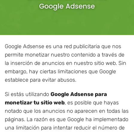
Google Adsense es una red publicitaria que nos
permite monetizar nuestro contenido a través de
la inserción de anuncios en nuestro sitio web. Sin
embargo, hay ciertas limitaciones que Google
establece para evitar abusos.
Si estás utilizando
Google Adsense para
monetizar tu sitio web
, es posible que hayas
notado que los anuncios no aparecen en todas las
páginas. La razón es que Google ha implementado
una limitación para intentar reducir el número de