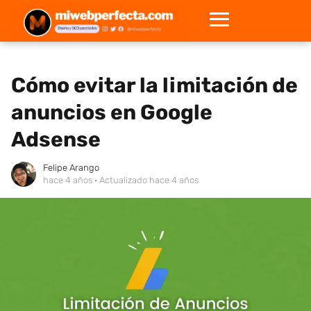
Cómo evitar la limitación de
anuncios en Google
Adsense
Felipe Arango
hace 4 años
· Actualizado hace 4 años