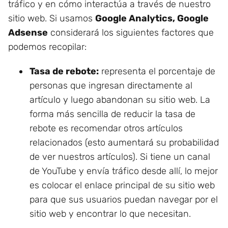
tráfico y en cómo interactúa a través de nuestro
sitio web. Si usamos
Google Analytics, Google
Adsense
considerará los siguientes factores que
podemos recopilar:
Tasa de rebote:
representa el porcentaje de
personas que ingresan directamente al
artículo y luego abandonan su sitio web. La
forma más sencilla de reducir la tasa de
rebote es recomendar otros artículos
relacionados (esto aumentará su probabilidad
de ver nuestros artículos). Si tiene un canal
de YouTube y envía tráfico desde allí, lo mejor
es colocar el enlace principal de su sitio web
para que sus usuarios puedan navegar por el
sitio web y encontrar lo que necesitan.