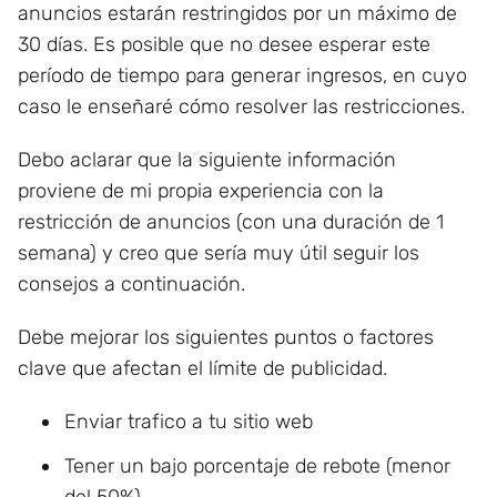
anuncios estarán restringidos por un máximo de
30 días. Es posible que no desee esperar este
período de tiempo para generar ingresos, en cuyo
caso le enseñaré cómo resolver las restricciones.
Debo aclarar que la siguiente información
proviene de mi propia experiencia con la
restricción de anuncios (con una duración de 1
semana) y creo que sería muy útil seguir los
consejos a continuación.
Debe mejorar los siguientes puntos o factores
clave que afectan el límite de publicidad.
Enviar trafico a tu sitio web
Tener un bajo porcentaje de rebote (menor