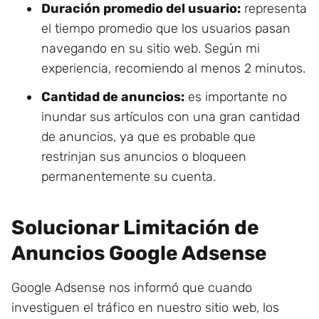
Duración promedio del usuario:
representa
el tiempo promedio que los usuarios pasan
navegando en su sitio web. Según mi
experiencia, recomiendo al menos 2 minutos.
Cantidad de anuncios:
es importante no
inundar sus artículos con una gran cantidad
de anuncios, ya que es probable que
restrinjan sus anuncios o bloqueen
permanentemente su cuenta.
Solucionar Limitación de
Anuncios Google Adsense
Google Adsense nos informó que cuando
investiguen el tráfico en nuestro sitio web, los