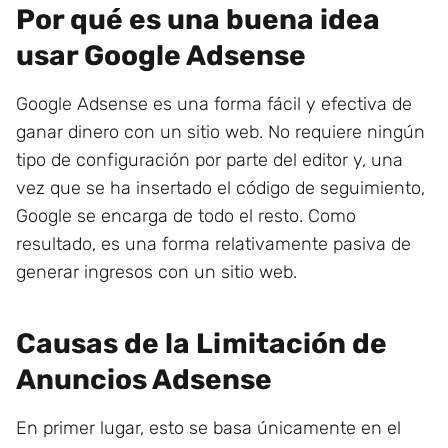
Por qué es una buena idea
usar Google Adsense
Google Adsense es una forma fácil y efectiva de
ganar dinero con un sitio web. No requiere ningún
tipo de configuración por parte del editor y, una
vez que se ha insertado el código de seguimiento,
Google se encarga de todo el resto. Como
resultado, es una forma relativamente pasiva de
generar ingresos con un sitio web.
Causas de la Limitación de
Anuncios Adsense
En primer lugar, esto se basa únicamente en el