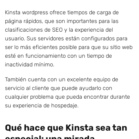
Kinsta wordpress ofrece tiempos de carga de
página rápidos, que son importantes para las
clasificaciones de SEO y la experiencia del
usuario. Sus servidores están configurados para
ser lo más eficientes posible para que su sitio web
esté en funcionamiento con un tiempo de
inactividad mínimo.
También cuenta con un excelente equipo de
servicio al cliente que puede ayudarlo con
cualquier problema que pueda encontrar durante
su experiencia de hospedaje.
Qué hace que Kinsta sea tan
especial: una mirada