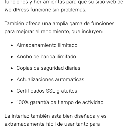
funciones y herramientas para que su sitio web de
WordPress funcione sin problemas.
También ofrece una amplia gama de funciones
para mejorar el rendimiento, que incluyen:
Almacenamiento ilimitado
Ancho de banda ilimitado
Copias de seguridad diarias
Actualizaciones automáticas
Certificados SSL gratuitos
100% garantía de tiempo de actividad.
La interfaz también está bien diseñada y es
extremadamente fácil de usar tanto para