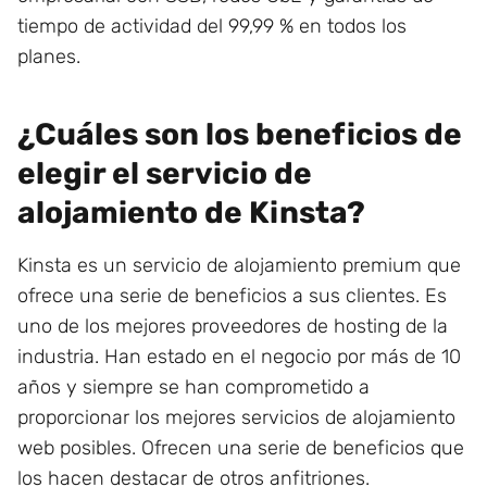
tiempo de actividad del 99,99 % en todos los
planes.
¿Cuáles son los beneficios de
elegir el servicio de
alojamiento de Kinsta?
Kinsta es un servicio de alojamiento premium que
ofrece una serie de beneficios a sus clientes. Es
uno de los mejores proveedores de hosting de la
industria. Han estado en el negocio por más de 10
años y siempre se han comprometido a
proporcionar los mejores servicios de alojamiento
web posibles. Ofrecen una serie de beneficios que
los hacen destacar de otros anfitriones.