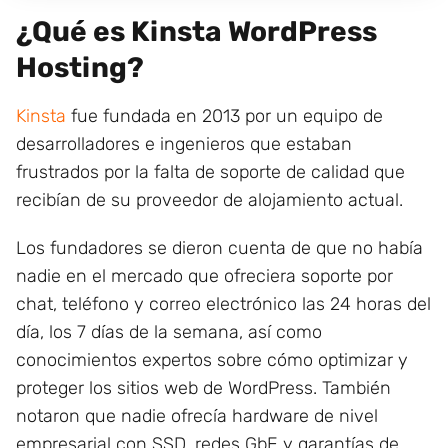
¿Qué es Kinsta WordPress
Hosting?
Kinsta
fue fundada en 2013 por un equipo de
desarrolladores e ingenieros que estaban
frustrados por la falta de soporte de calidad que
recibían de su proveedor de alojamiento actual.
Los fundadores se dieron cuenta de que no había
nadie en el mercado que ofreciera soporte por
chat, teléfono y correo electrónico las 24 horas del
día, los 7 días de la semana, así como
conocimientos expertos sobre cómo optimizar y
proteger los sitios web de WordPress. También
notaron que nadie ofrecía hardware de nivel
empresarial con SSD, redes GbE y garantías de