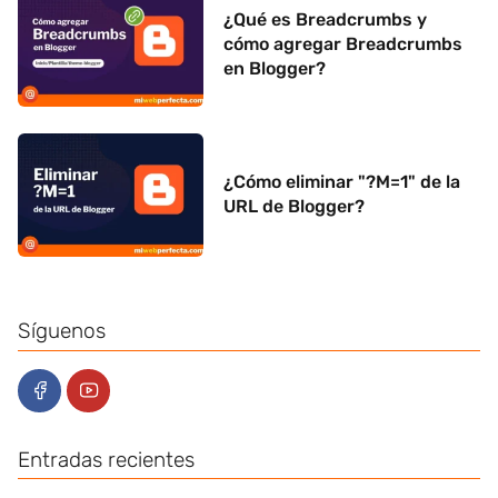
¿Qué es Breadcrumbs y
cómo agregar Breadcrumbs
en Blogger?
¿Cómo eliminar "?M=1" de la
URL de Blogger?
Síguenos
Entradas recientes