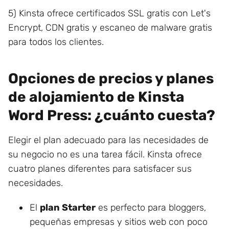
5) Kinsta ofrece certificados SSL gratis con Let's
Encrypt, CDN gratis y escaneo de malware gratis
para todos los clientes.
Opciones de precios y planes
de alojamiento de Kinsta
Word Press: ¿cuánto cuesta?
Elegir el plan adecuado para las necesidades de
su negocio no es una tarea fácil. Kinsta ofrece
cuatro planes diferentes para satisfacer sus
necesidades.
El
plan Starter
es perfecto para bloggers,
pequeñas empresas y sitios web con poco