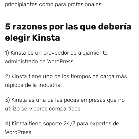
principiantes como para profesionales.
5 razones por las que debería
elegir Kinsta
1) Kinsta es un proveedor de alojamiento
administrado de WordPress.
2) Kinsta tiene uno de los tiempos de carga más
rápidos de la industria.
3) Kinsta es una de las pocas empresas que no
utiliza servidores compartidos.
4) Kinsta tiene soporte 24/7 para expertos de
WordPress.