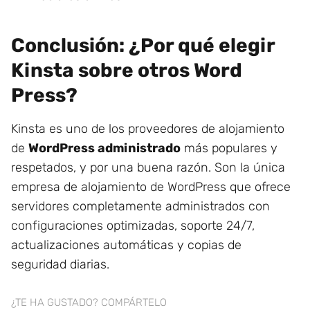
Conclusión: ¿Por qué elegir
Kinsta sobre otros Word
Press?
Kinsta es uno de los proveedores de alojamiento
de
WordPress administrado
más populares y
respetados, y por una buena razón. Son la única
empresa de alojamiento de WordPress que ofrece
servidores completamente administrados con
configuraciones optimizadas, soporte 24/7,
actualizaciones automáticas y copias de
seguridad diarias.
¿TE HA GUSTADO? COMPÁRTELO