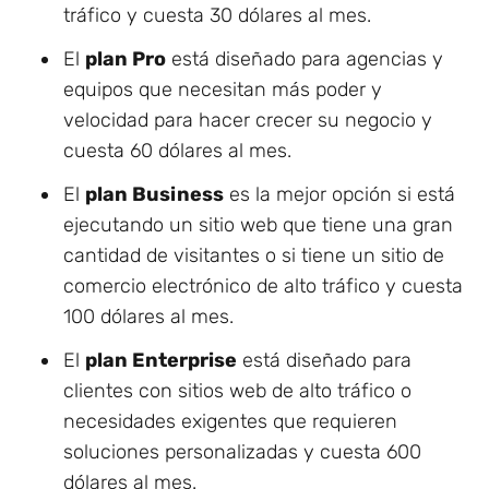
tráfico y cuesta 30 dólares al mes.
El
plan Pro
está diseñado para agencias y
equipos que necesitan más poder y
velocidad para hacer crecer su negocio y
cuesta 60 dólares al mes.
El
plan Business
es la mejor opción si está
ejecutando un sitio web que tiene una gran
cantidad de visitantes o si tiene un sitio de
comercio electrónico de alto tráfico y cuesta
100 dólares al mes.
El
plan Enterprise
está diseñado para
clientes con sitios web de alto tráfico o
necesidades exigentes que requieren
soluciones personalizadas y cuesta 600
dólares al mes.