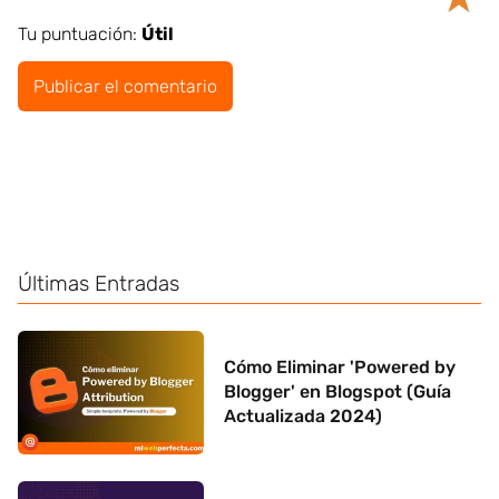
Tu puntuación:
Útil
Últimas Entradas
Cómo Eliminar 'Powered by
Blogger' en Blogspot (Guía
Actualizada 2024)