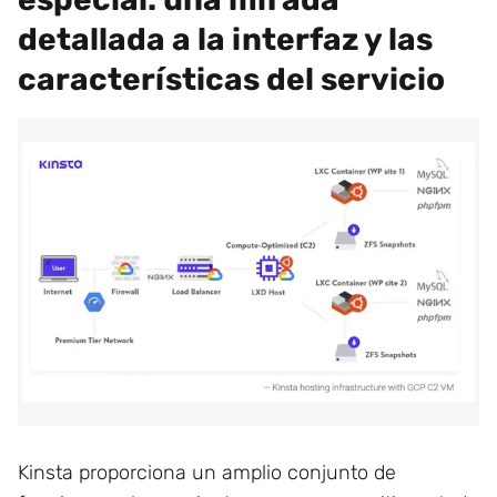
detallada a la interfaz y las
características del servicio
Kinsta proporciona un amplio conjunto de