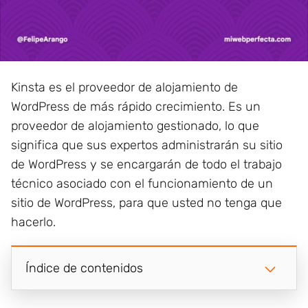
Kinsta es el proveedor de alojamiento de
WordPress de más rápido crecimiento. Es un
proveedor de alojamiento gestionado, lo que
significa que sus expertos administrarán su sitio
de WordPress y se encargarán de todo el trabajo
técnico asociado con el funcionamiento de un
sitio de WordPress, para que usted no tenga que
hacerlo.
Índice de contenidos